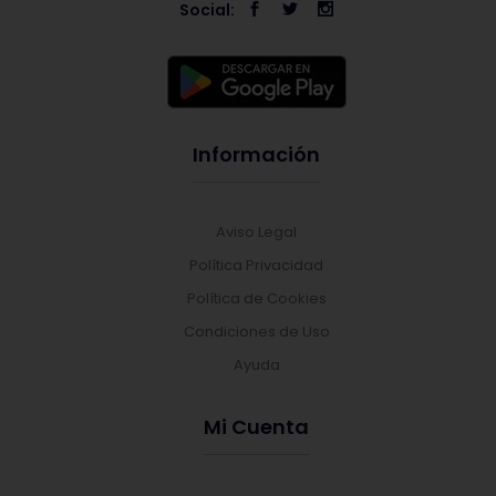
Social:
Información
Aviso Legal
Política Privacidad
Política de Cookies
Condiciones de Uso
Ayuda
Mi Cuenta