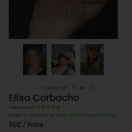
COMPARTIR :
Elisa Corbacho
Valorado con
Registro realizado en
Mayo del 2022
para
Madrid
15€ / hora