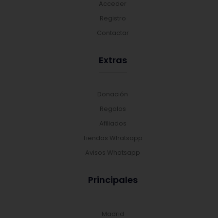
Acceder
Registro
Contactar
Extras
Donación
Regalos
Afiliados
Tiendas Whatsapp
Avisos Whatsapp
Principales
Madrid