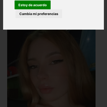
Estoy de acuerdo
Cambia mi preferencias