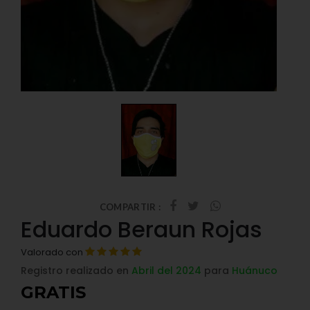
COMPARTIR :
Eduardo Beraun Rojas
Valorado con
Registro realizado en
Abril del 2024
para
Huánuco
GRATIS