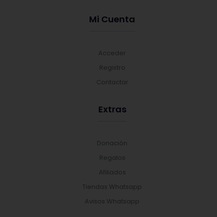
Mi Cuenta
Acceder
Registro
Contactar
Extras
Donación
Regalos
Afiliados
Tiendas Whatsapp
Avisos Whatsapp