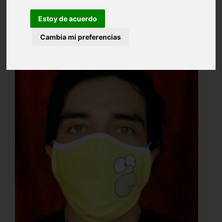
Estoy de acuerdo
Cambia mi preferencias