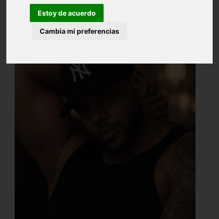
Estoy de acuerdo
Cambia mi preferencias