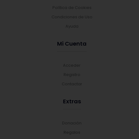
Política de Cookies
Condiciones de Uso
Ayuda
Mi Cuenta
Acceder
Registro
Contactar
Extras
Donación
Regalos