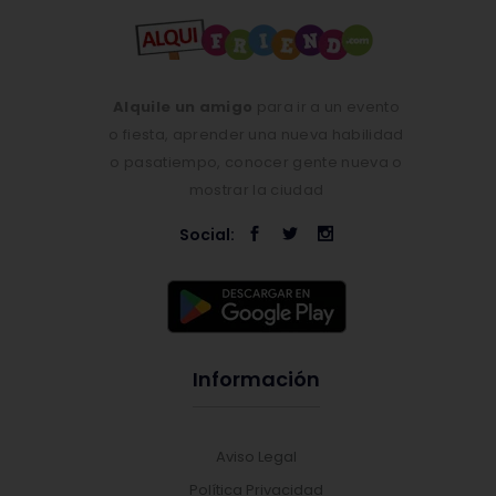
Alquile un amigo
para ir a un evento
o fiesta, aprender una nueva habilidad
o pasatiempo, conocer gente nueva o
mostrar la ciudad
Social:
Información
Aviso Legal
Política Privacidad