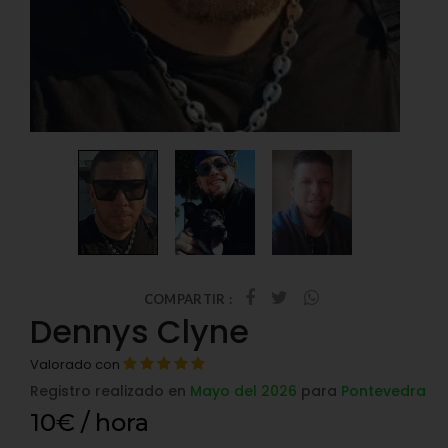
COMPARTIR :
Dennys Clyne
Valorado con
Registro realizado en
Mayo del 2026
para
Pontevedra
10€ / hora