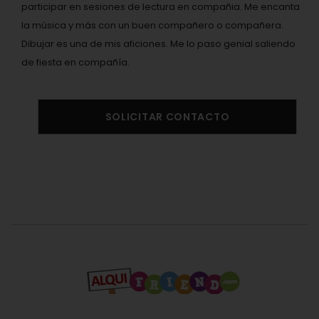
participar en sesiones de lectura en compañia. Me encanta
la música y más con un buen compañero o compañera.
Dibujar es una de mis aficiones. Me lo paso genial saliendo
de fiesta en compañía.
SOLICITAR CONTACTO