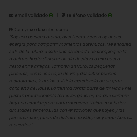
email validado
|
teléfono validado
Dennys se describe como:
"Soy una persona atenta, aventurera y con muy buena
energia para compartir momentos autenticos. Me encanta
salir de la rutina: desde una escapada de camping en la
montana hasta disfrutar un dia de playa o una buena
fiesta entre amigos. Tambien disfruto los pequenos
placeres, como una copa de vino, descubrir buenos
restaurantes, ir al cine o vivir la experiencia de un gran
concierto de House. La musica forma parte de mi vida y me
gustan practicamente todos los generos, porque siempre
hay una cancion para cada momento. Valoro mucho las
amistades sinceras, las conversaciones que fluyen y las
personas con ganas de disfrutar la vida, reir y crear buenos
recuerdos."