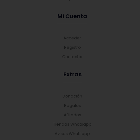
Mi Cuenta
Acceder
Registro
Contactar
Extras
Donación
Regalos
Afiliados
Tiendas Whatsapp
Avisos Whatsapp