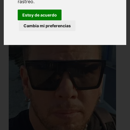
rastreo.
Estoy de acuerdo
Cambia mi preferencias