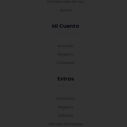
Condiciones de Uso
Ayuda
Mi Cuenta
Acceder
Registro
Contactar
Extras
Donación
Regalos
Afiliados
Tiendas Whatsapp