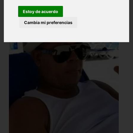
Estoy de acuerdo
Cambia mi preferencias