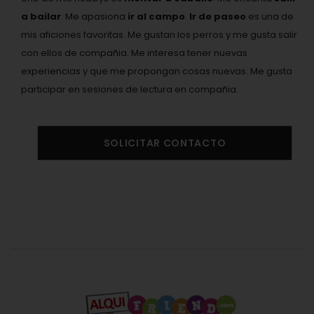
a bailar
. Me apasiona
ir al campo
.
Ir de paseo
es una de
mis aficiones favoritas. Me gustan los perros y me gusta salir
con ellos de compañia. Me interesa tener nuevas
experiencias y que me propongan cosas nuevas. Me gusta
participar en sesiones de lectura en compañia.
SOLICITAR CONTACTO