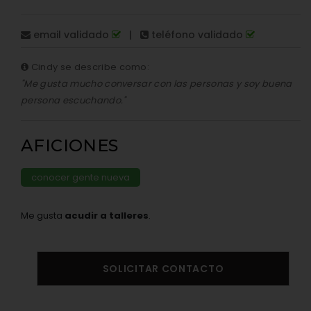
email validado
|
teléfono validado
Cindy se describe como:
"Me gusta mucho conversar con las personas y soy buena
persona escuchando."
AFICIONES
conocer gente nueva
Me gusta
acudir a talleres
.
SOLICITAR CONTACTO