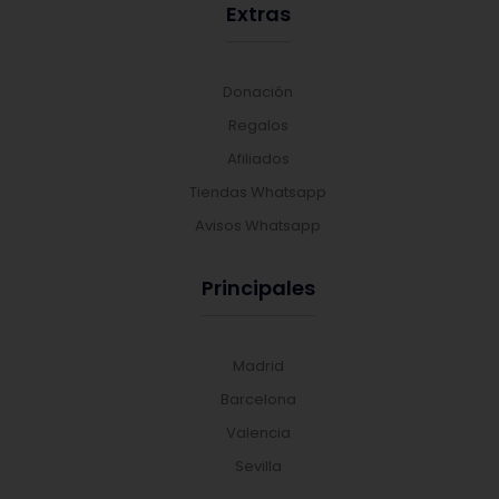
Extras
Donación
Regalos
Afiliados
Tiendas Whatsapp
Avisos Whatsapp
Principales
Madrid
Barcelona
Valencia
Sevilla