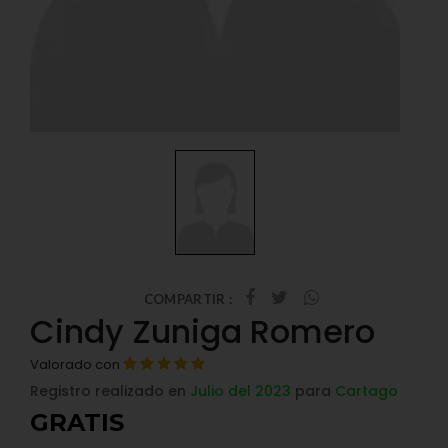
COMPARTIR :
Cindy Zuniga Romero
Valorado con
Registro realizado en
Julio del 2023
para
Cartago
GRATIS