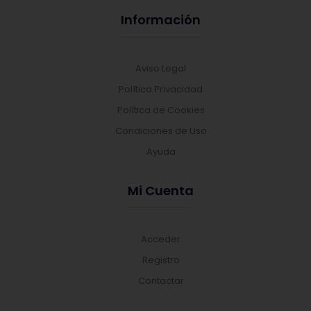
Información
Aviso Legal
Política Privacidad
Política de Cookies
Condiciones de Uso
Ayuda
Mi Cuenta
Acceder
Registro
Contactar