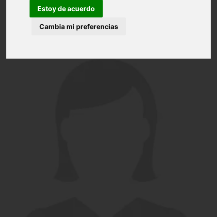
Estoy de acuerdo
Cambia mi preferencias