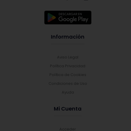
Información
Aviso Legal
Política Privacidad
Política de Cookies
Condiciones de Uso
Ayuda
Mi Cuenta
Acceder