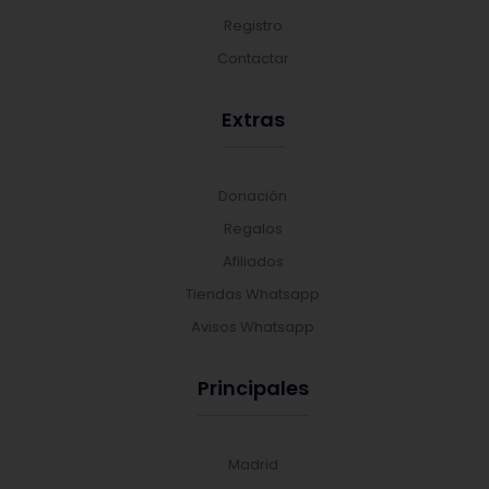
Registro
Contactar
Extras
Donación
Regalos
Afiliados
Tiendas Whatsapp
Avisos Whatsapp
Principales
Madrid