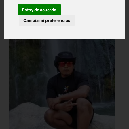
Estoy de acuerdo
Cambia mi preferencias