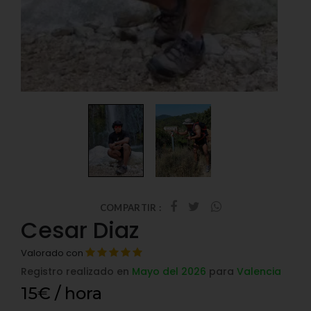
COMPARTIR :
Cesar Diaz
Valorado con
Registro realizado en
Mayo del 2026
para
Valencia
15€ / hora