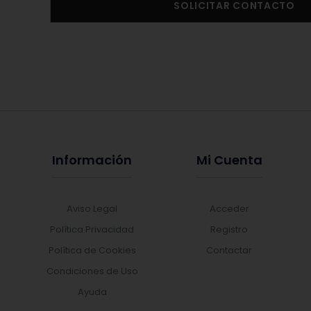
SOLICITAR CONTACTO
Información
Mi Cuenta
Aviso Legal
Acceder
Política Privacidad
Registro
Política de Cookies
Contactar
Condiciones de Uso
Ayuda