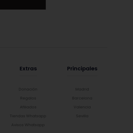
Extras
Principales
Donación
Madrid
Regalos
Barcelona
Afiliados
Valencia
Tiendas Whatsapp
Sevilla
Avisos Whatsapp