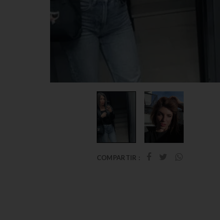
COMPARTIR :