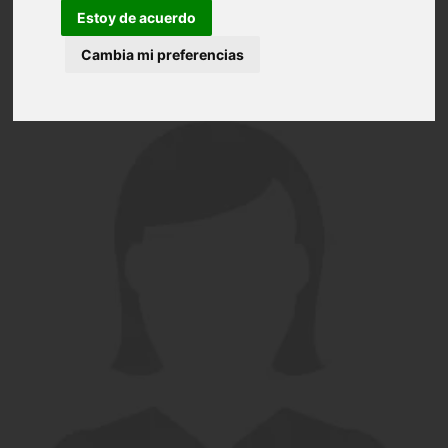
Estoy de acuerdo
Cambia mi preferencias