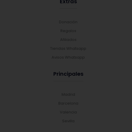
Extras
Donación
Regalos
Afiliados
Tiendas Whatsapp
Avisos Whatsapp
Principales
Madrid
Barcelona
Valencia
Sevilla