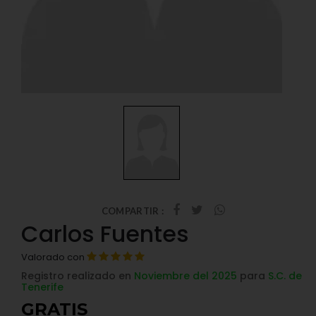
COMPARTIR :
Carlos Fuentes
Valorado con
Registro realizado en
Noviembre del 2025
para
S.C. de
Tenerife
GRATIS