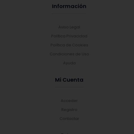
Información
Aviso Legal
Política Privacidad
Política de Cookies
Condiciones de Uso
Ayuda
Mi Cuenta
Acceder
Registro
Contactar