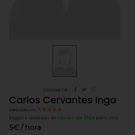
COMPARTIR :
Carlos Cervantes Inga
Valorado con
Registro realizado en
Febrero del 2024
para
Lima
5€ / hora