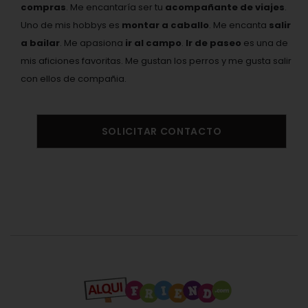
compras
. Me encantaría ser tu
acompañante de viajes
.
Uno de mis hobbys es
montar a caballo
. Me encanta
salir
a bailar
. Me apasiona
ir al campo
.
Ir de paseo
es una de
mis aficiones favoritas. Me gustan los perros y me gusta salir
con ellos de compañia.
SOLICITAR CONTACTO