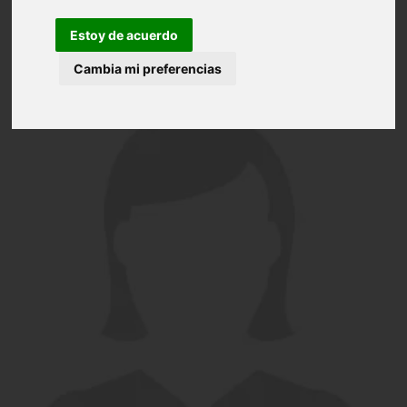
Estoy de acuerdo
Cambia mi preferencias