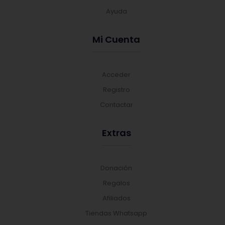
Ayuda
Mi Cuenta
Acceder
Registro
Contactar
Extras
Donación
Regalos
Afiliados
Tiendas Whatsapp