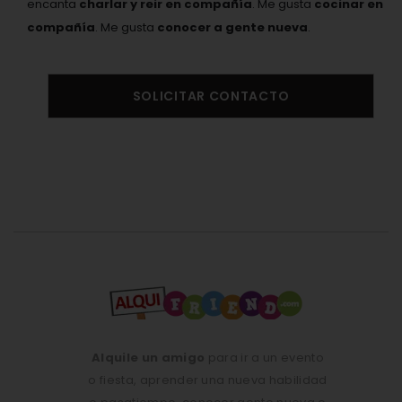
encanta
charlar y reir en compañía
. Me gusta
cocinar en
compañía
. Me gusta
conocer a gente nueva
.
SOLICITAR CONTACTO
Alquile un amigo
para ir a un evento
o fiesta, aprender una nueva habilidad