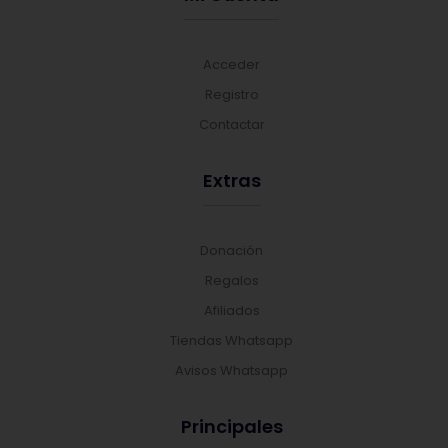
Acceder
Registro
Contactar
Extras
Donación
Regalos
Afiliados
Tiendas Whatsapp
Avisos Whatsapp
Principales