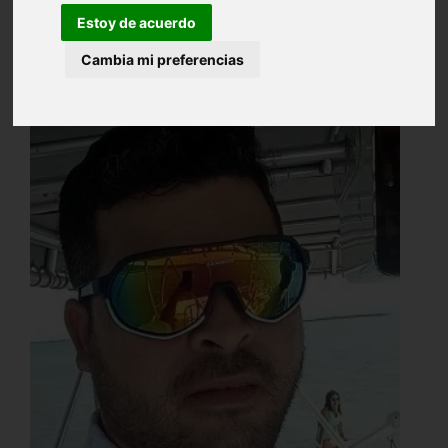
Estoy de acuerdo
Cambia mi preferencias