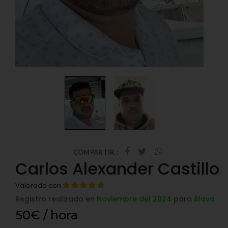
COMPARTIR :
Carlos Alexander Castillo
Valorado con
Registro realizado en
Noviembre del 2024
para
Álava
50€ / hora