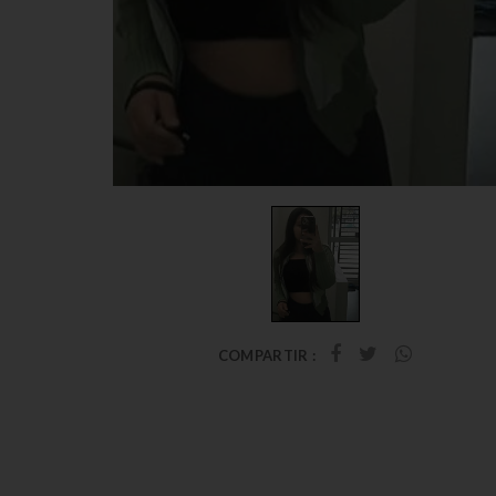
COMPARTIR :