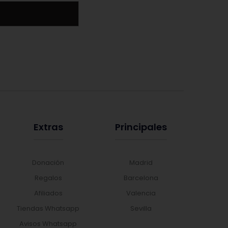
Extras
Principales
Donación
Madrid
Regalos
Barcelona
Afiliados
Valencia
Tiendas Whatsapp
Sevilla
Avisos Whatsapp