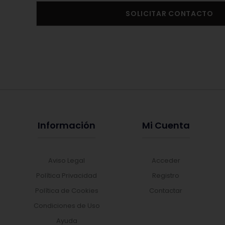
SOLICITAR CONTACTO
Información
Mi Cuenta
Aviso Legal
Acceder
Política Privacidad
Registro
Política de Cookies
Contactar
Condiciones de Uso
Ayuda