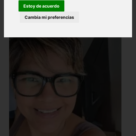
Estoy de acuerdo
Cambia mi preferencias