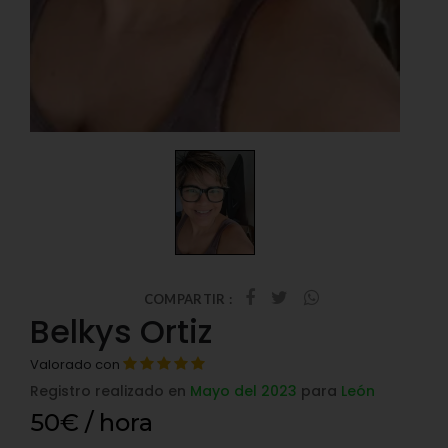
COMPARTIR :
Belkys Ortiz
Valorado con
Registro realizado en
Mayo del 2023
para
León
50€ / hora