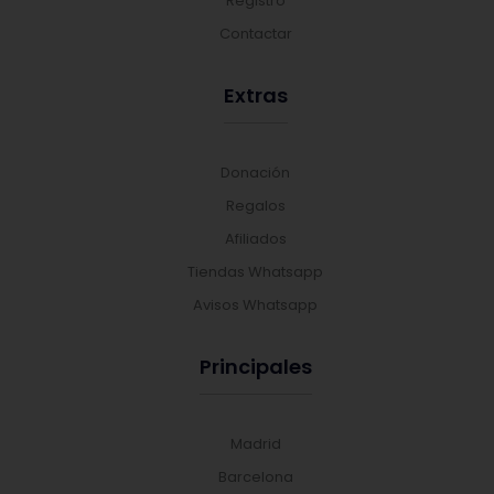
Registro
Contactar
Extras
Donación
Regalos
Afiliados
Tiendas Whatsapp
Avisos Whatsapp
Principales
Madrid
Barcelona