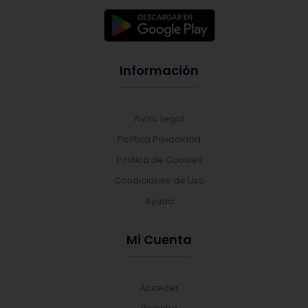
Información
Aviso Legal
Política Privacidad
Política de Cookies
Condiciones de Uso
Ayuda
Mi Cuenta
Acceder