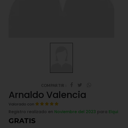
COMPARTIR :
Arnaldo Valencia
Valorado con
Registro realizado en
Noviembre del 2023
para
Elqui
GRATIS