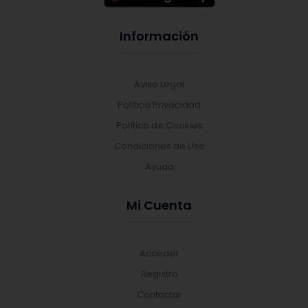
Información
Aviso Legal
Política Privacidad
Política de Cookies
Condiciones de Uso
Ayuda
Mi Cuenta
Acceder
Registro
Contactar