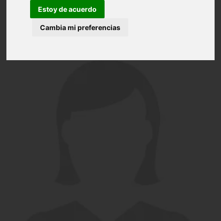
Estoy de acuerdo
Cambia mi preferencias