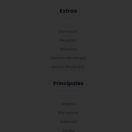
Extras
Donación
Regalos
Afiliados
Tiendas Whatsapp
Avisos Whatsapp
Principales
Madrid
Barcelona
Valencia
Sevilla