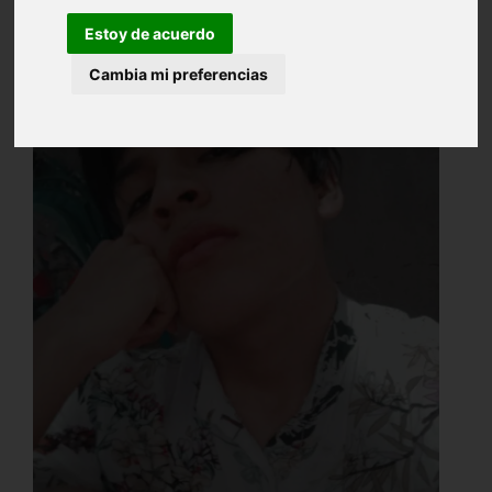
Estoy de acuerdo
Cambia mi preferencias