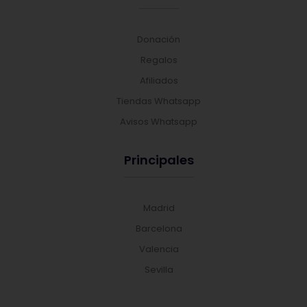
Donación
Regalos
Afiliados
Tiendas Whatsapp
Avisos Whatsapp
Principales
Madrid
Barcelona
Valencia
Sevilla