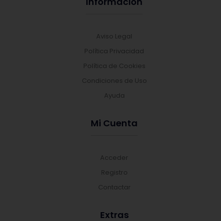
Información
Aviso Legal
Política Privacidad
Política de Cookies
Condiciones de Uso
Ayuda
Mi Cuenta
Acceder
Registro
Contactar
Extras