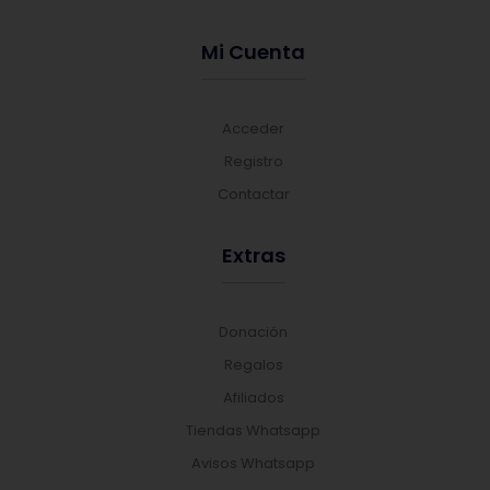
Mi Cuenta
Acceder
Registro
Contactar
Extras
Donación
Regalos
Afiliados
Tiendas Whatsapp
Avisos Whatsapp