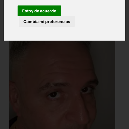
Estoy de acuerdo
Cambia mi preferencias