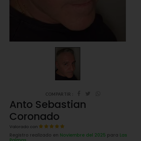
COMPARTIR :
Anto Sebastian
Coronado
Valorado con
Registro realizado en
Noviembre del 2025
para
Las
Palmas