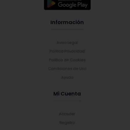
Información
Aviso Legal
Política Privacidad
Política de Cookies
Condiciones de Uso
Ayuda
Mi Cuenta
Acceder
Registro