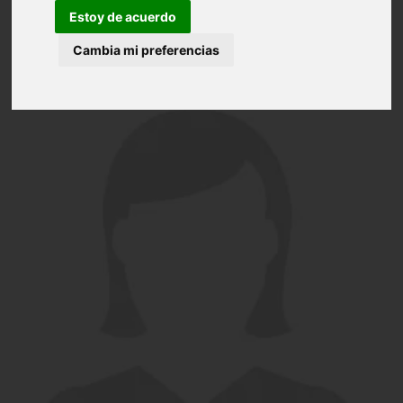
Estoy de acuerdo
Cambia mi preferencias