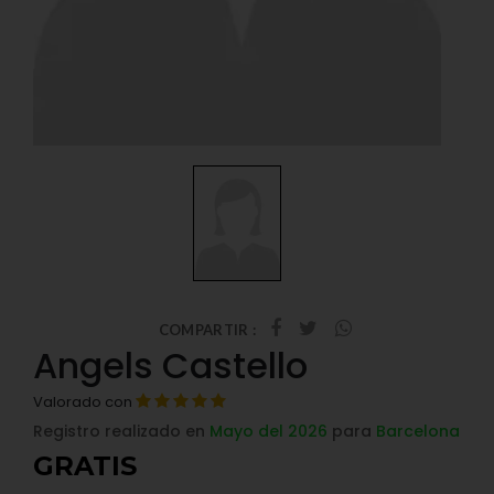
COMPARTIR :
Angels Castello
Valorado con
Registro realizado en
Mayo del 2026
para
Barcelona
GRATIS