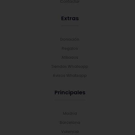
Contactar
Extras
Donación
Regalos
Afiliados
Tiendas Whatsapp
Avisos Whatsapp
Principales
Madrid
Barcelona
Valencia