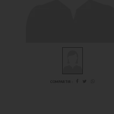
COMPARTIR :