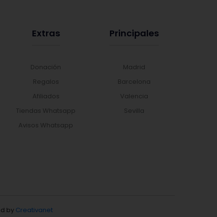
Extras
Principales
Donación
Madrid
Regalos
Barcelona
Afiliados
Valencia
Tiendas Whatsapp
Sevilla
Avisos Whatsapp
d by
Creativanet