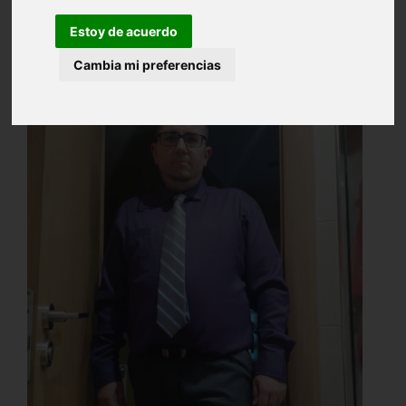
Estoy de acuerdo
Cambia mi preferencias