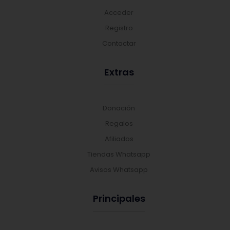
Acceder
Registro
Contactar
Extras
Donación
Regalos
Afiliados
Tiendas Whatsapp
Avisos Whatsapp
Principales