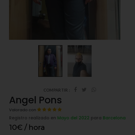
COMPARTIR :
Angel Pons
Valorado con
Registro realizado en
Mayo del 2022
para
Barcelona
10€ / hora