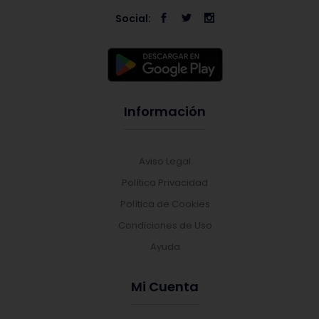
Social:
Información
Aviso Legal
Política Privacidad
Política de Cookies
Condiciones de Uso
Ayuda
Mi Cuenta