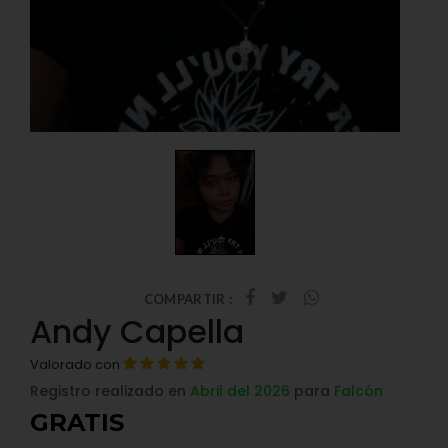
COMPARTIR :
Andy Capella
Valorado con
Registro realizado en
Abril del 2026
para
Falcón
GRATIS