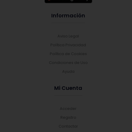
Información
Aviso Legal
Política Privacidad
Política de Cookies
Condiciones de Uso
Ayuda
Mi Cuenta
Acceder
Registro
Contactar