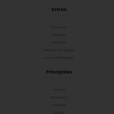
Extras
Donación
Regalos
Afiliados
Tiendas Whatsapp
Avisos Whatsapp
Principales
Madrid
Barcelona
Valencia
Sevilla