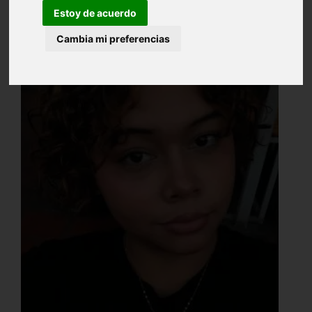
Estoy de acuerdo
Cambia mi preferencias