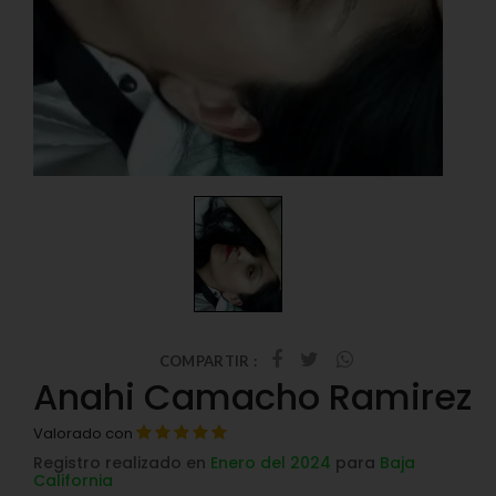
COMPARTIR :
Anahi Camacho Ramirez
Valorado con
Registro realizado en
Enero del 2024
para
Baja
California