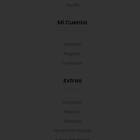
Ayuda
Mi Cuenta
Acceder
Registro
Contactar
Extras
Donación
Regalos
Afiliados
Tiendas Whatsapp
Avisos Whatsapp