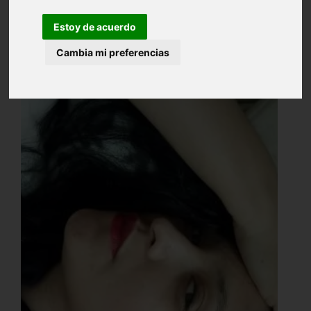
Estoy de acuerdo
Cambia mi preferencias