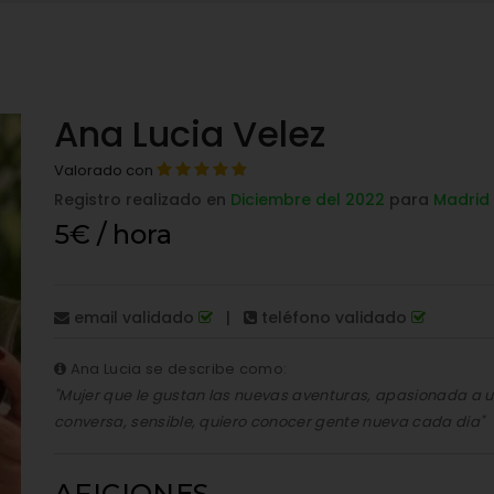
Ana Lucia Velez
Valorado con
Registro realizado en
Diciembre del 2022
para
Madrid
5€ / hora
email validado
|
teléfono validado
Ana Lucia se describe como:
"Mujer que le gustan las nuevas aventuras, apasionada a 
conversa, sensible, quiero conocer gente nueva cada dia"
AFICIONES