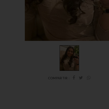
COMPARTIR :