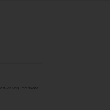
un buen vino, una buena