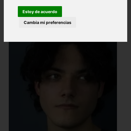
Estoy de acuerdo
Cambia mi preferencias