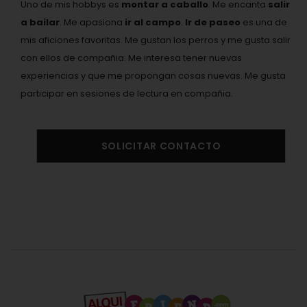
Uno de mis hobbys es
montar a caballo
. Me encanta
salir
a bailar
. Me apasiona
ir al campo
.
Ir de paseo
es una de
mis aficiones favoritas. Me gustan los perros y me gusta salir
con ellos de compañia. Me interesa tener nuevas
experiencias y que me propongan cosas nuevas. Me gusta
participar en sesiones de lectura en compañia.
SOLICITAR CONTACTO