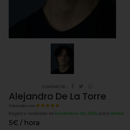
COMPARTIR :
Alejandro De La Torre
Valorado con
Registro realizado en
Noviembre del 2025
para
Sevilla
5€ / hora