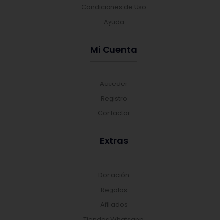
Condiciones de Uso
Ayuda
Mi Cuenta
Acceder
Registro
Contactar
Extras
Donación
Regalos
Afiliados
Tiendas Whatsapp