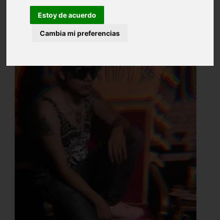
Estoy de acuerdo
Cambia mi preferencias