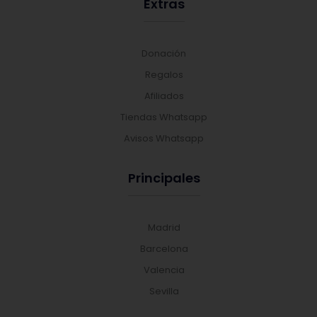
Extras
Donación
Regalos
Afiliados
Tiendas Whatsapp
Avisos Whatsapp
Principales
Madrid
Barcelona
Valencia
Sevilla