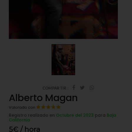
COMPARTIR :
Alberto Magan
Valorado con
Registro realizado en
Octubre del 2023
para
Baja
California
5€ / hora