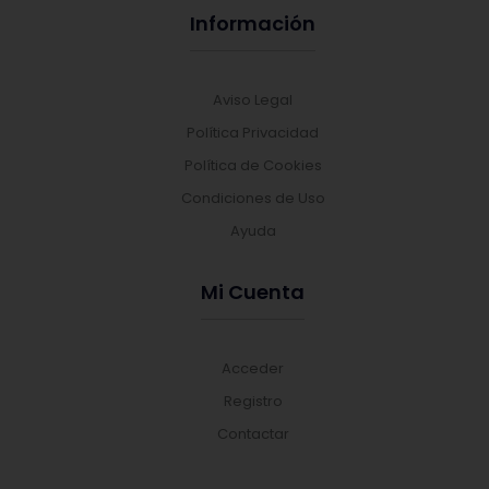
Información
Aviso Legal
Política Privacidad
Política de Cookies
Condiciones de Uso
Ayuda
Mi Cuenta
Acceder
Registro
Contactar