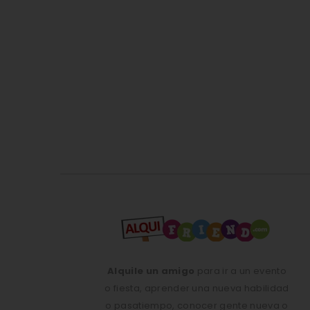
Alquile un amigo
para ir a un evento
o fiesta, aprender una nueva habilidad
o pasatiempo, conocer gente nueva o