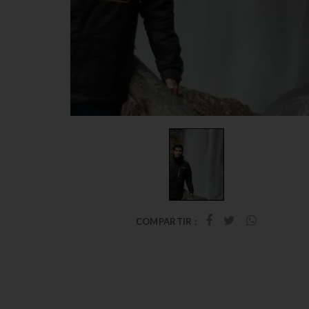
COMPARTIR :