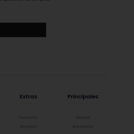
Extras
Principales
Donación
Madrid
Regalos
Barcelona