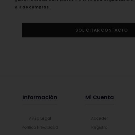
e
ir de compras
.
SOLICITAR CONTACTO
Información
Mi Cuenta
Aviso Legal
Acceder
Política Privacidad
Registro