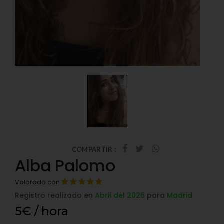
COMPARTIR :
Alba Palomo
Valorado con
Registro realizado en
Abril del 2026
para
Madrid
5€ / hora