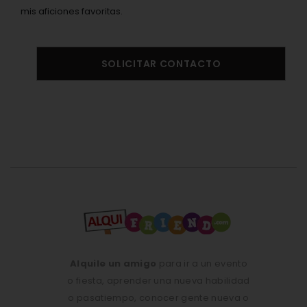
mis aficiones favoritas.
SOLICITAR CONTACTO
Alquile un amigo
para ir a un evento
o fiesta, aprender una nueva habilidad
o pasatiempo, conocer gente nueva o