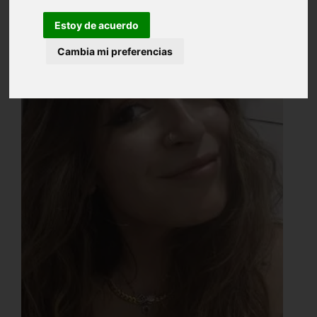
Estoy de acuerdo
Cambia mi preferencias