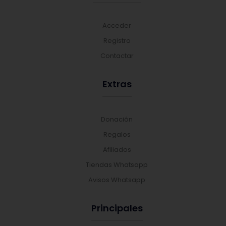
Acceder
Registro
Contactar
Extras
Donación
Regalos
Afiliados
Tiendas Whatsapp
Avisos Whatsapp
Principales