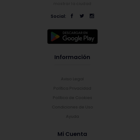
mostrar la ciudad
Social:
Información
Aviso Legal
Política Privacidad
Política de Cookies
Condiciones de Uso
Ayuda
Mi Cuenta