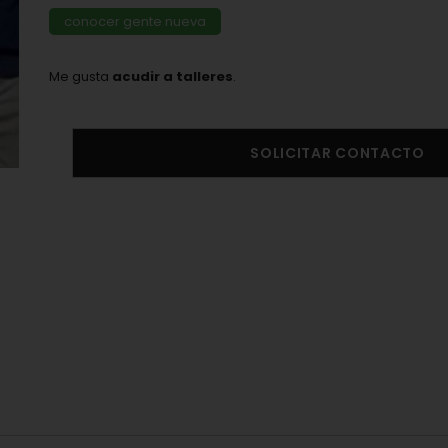
conocer gente nueva
Me gusta
acudir a talleres
.
SOLICITAR CONTACTO