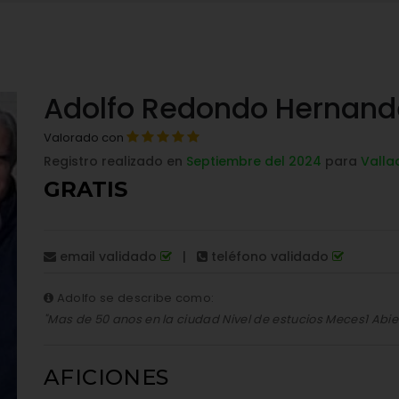
Adolfo Redondo Hernand
Valorado con
Registro realizado en
Septiembre del 2024
para
Valla
GRATIS
email validado
|
teléfono validado
Adolfo se describe como:
"Mas de 50 anos en la ciudad Nivel de estucios Meces1 Abier
AFICIONES