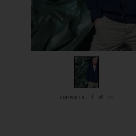
COMPARTIR :