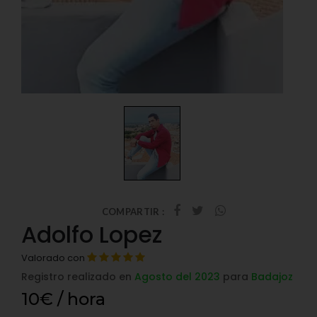
COMPARTIR :
Adolfo Lopez
Valorado con
Registro realizado en
Agosto del 2023
para
Badajoz
10€ / hora