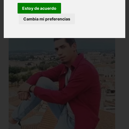
Estoy de acuerdo
Cambia mi preferencias