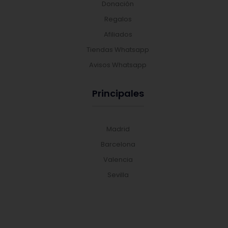
Donación
Regalos
Afiliados
Tiendas Whatsapp
Avisos Whatsapp
Principales
Madrid
Barcelona
Valencia
Sevilla