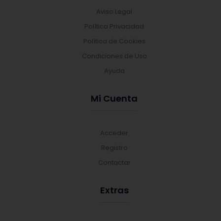
Aviso Legal
Política Privacidad
Política de Cookies
Condiciones de Uso
Ayuda
Mi Cuenta
Acceder
Registro
Contactar
Extras