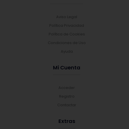
Aviso Legal
Política Privacidad
Política de Cookies
Condiciones de Uso
Ayuda
Mi Cuenta
Acceder
Registro
Contactar
Extras