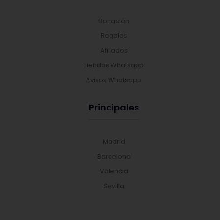
Donación
Regalos
Afiliados
Tiendas Whatsapp
Avisos Whatsapp
Principales
Madrid
Barcelona
Valencia
Sevilla