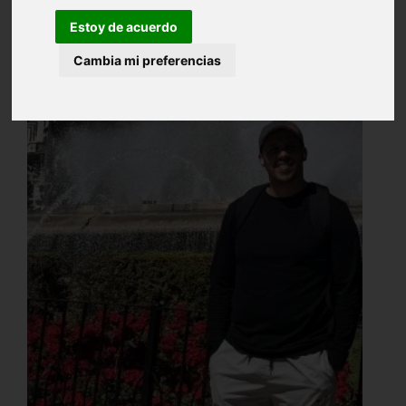
Estoy de acuerdo
Cambia mi preferencias