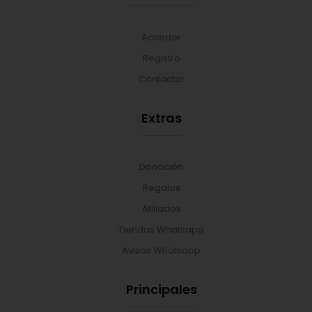
Acceder
Registro
Contactar
Extras
Donación
Regalos
Afiliados
Tiendas Whatsapp
Avisos Whatsapp
Principales