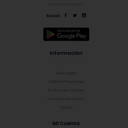
mostrar la ciudad
Social:
Información
Aviso Legal
Política Privacidad
Política de Cookies
Condiciones de Uso
Ayuda
Mi Cuenta