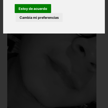
Estoy de acuerdo
Cambia mi preferencias