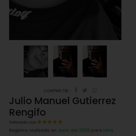
COMPARTIR :
Julio Manuel Gutierrez
Rengifo
Valorado con
Registro realizado en
Junio del 2026
para
Lima