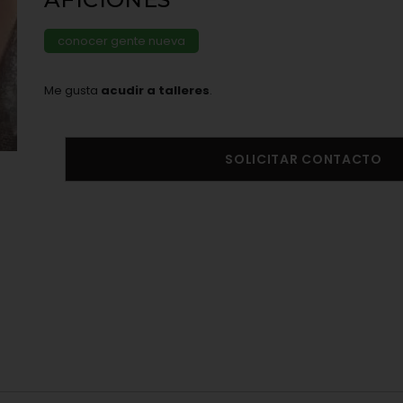
conocer gente nueva
Me gusta
acudir a talleres
.
SOLICITAR CONTACTO