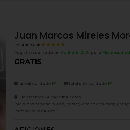
Juan Marcos Mireles Mo
Valorado con
Registro realizado en
Abril del 2026
para
Michoacán 
GRATIS
email validado
|
teléfono validado
Juan Marcos se describe como:
"Me gusta cocinar, el cafe, comer, leer, se escuchar, y teng
variado en la musica"
AFICIONES