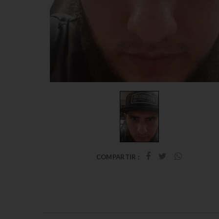
COMPARTIR :