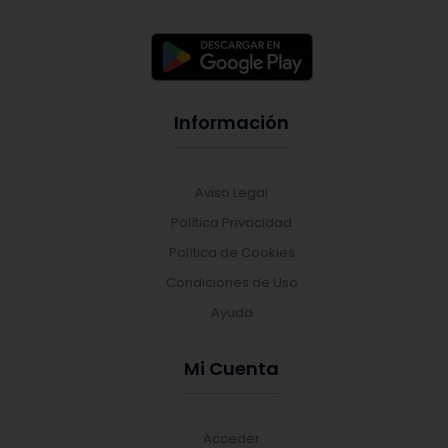
Información
Aviso Legal
Política Privacidad
Política de Cookies
Condiciones de Uso
Ayuda
Mi Cuenta
Acceder