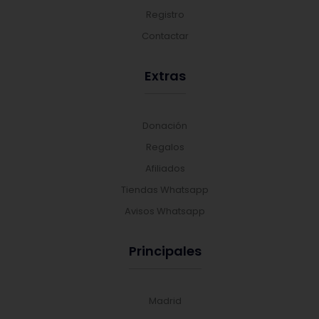
Registro
Contactar
Extras
Donación
Regalos
Afiliados
Tiendas Whatsapp
Avisos Whatsapp
Principales
Madrid