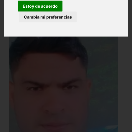
Estoy de acuerdo
Cambia mi preferencias