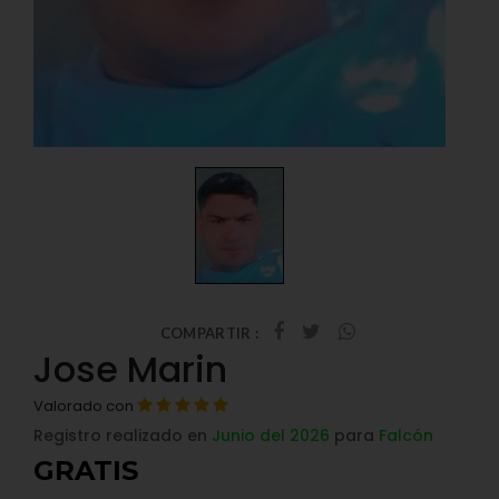
COMPARTIR :
Jose Marin
Valorado con
Registro realizado en
Junio del 2026
para
Falcón
GRATIS