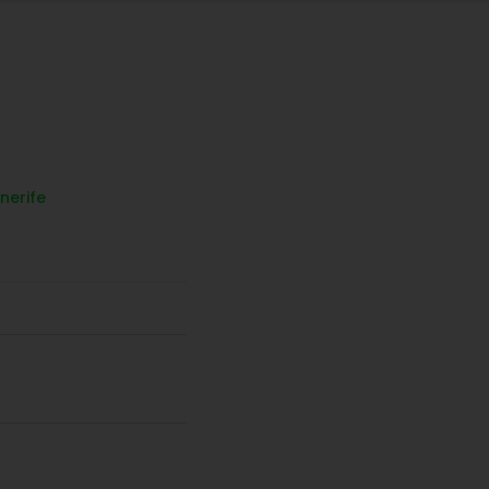
nerife