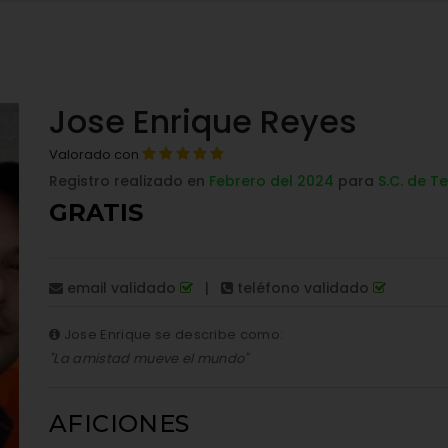
Jose Enrique Reyes
Valorado con
Registro realizado en
Febrero del 2024
para
S.C. de Te
GRATIS
email validado
|
teléfono validado
Jose Enrique se describe como:
"La amistad mueve el mundo"
AFICIONES