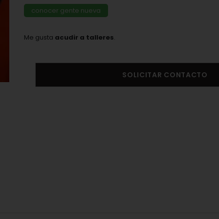
conocer gente nueva
Me gusta
acudir a talleres
.
SOLICITAR CONTACTO