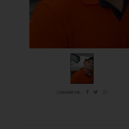
COMPARTIR :