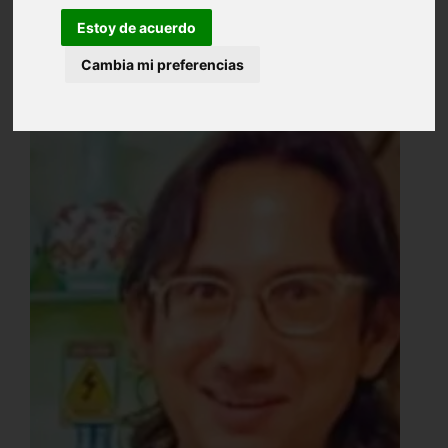
Estoy de acuerdo
Cambia mi preferencias