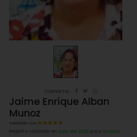
COMPARTIR :
Jaime Enrique Alban
Munoz
Valorado con
Registro realizado en
Julio del 2026
para
Guayas