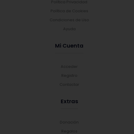
Política Privacidad
Política de Cookies
Condiciones de Uso
Ayuda
Mi Cuenta
Acceder
Registro
Contactar
Extras
Donación
Regalos