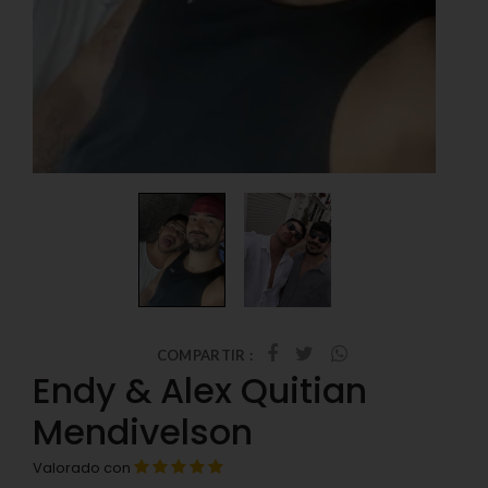
COMPARTIR :
Endy & Alex Quitian
Mendivelson
Valorado con