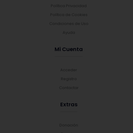
Política Privacidad
Política de Cookies
Condiciones de Uso
Ayuda
Mi Cuenta
Acceder
Registro
Contactar
Extras
Donación