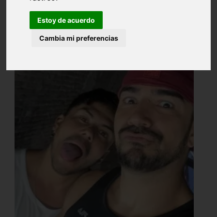
Estoy de acuerdo
Cambia mi preferencias