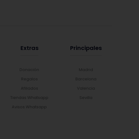
Extras
Principales
Donación
Madrid
Regalos
Barcelona
Afiliados
Valencia
Tiendas Whatsapp
Sevilla
Avisos Whatsapp