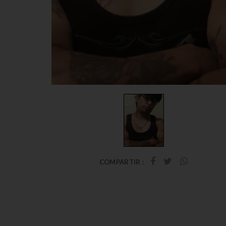
COMPARTIR :