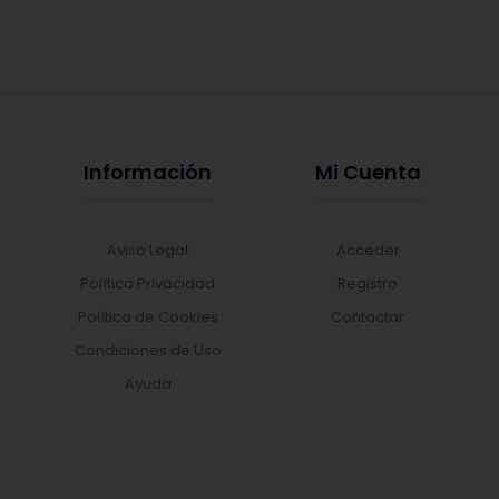
Información
Mi Cuenta
Aviso Legal
Acceder
Política Privacidad
Registro
Política de Cookies
Contactar
Condiciones de Uso
Ayuda