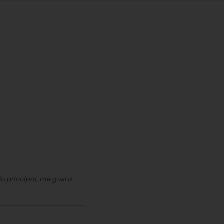
jo principal, me gusta