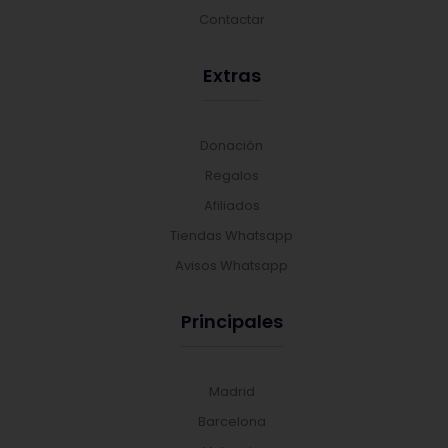
Contactar
Extras
Donación
Regalos
Afiliados
Tiendas Whatsapp
Avisos Whatsapp
Principales
Madrid
Barcelona