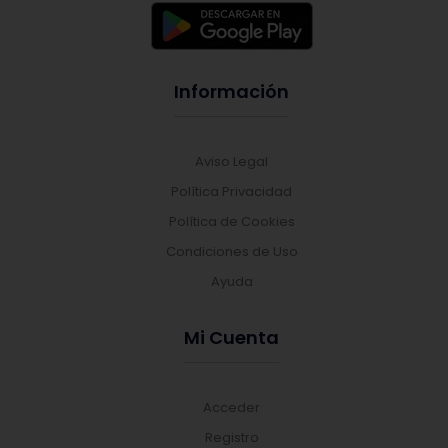
Información
Aviso Legal
Política Privacidad
Política de Cookies
Condiciones de Uso
Ayuda
Mi Cuenta
Acceder
Registro