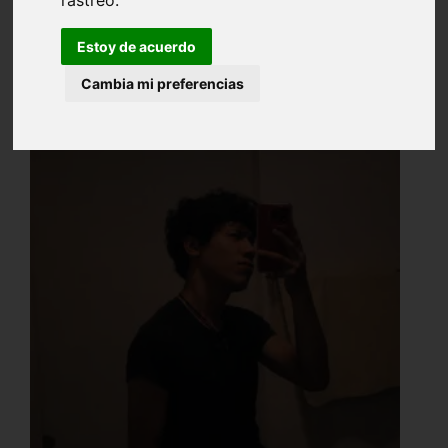
Estoy de acuerdo
Cambia mi preferencias