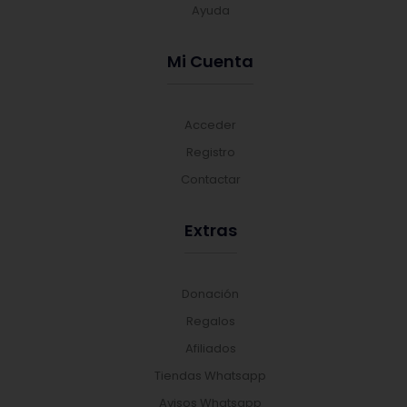
Ayuda
Mi Cuenta
Acceder
Registro
Contactar
Extras
Donación
Regalos
Afiliados
Tiendas Whatsapp
Avisos Whatsapp