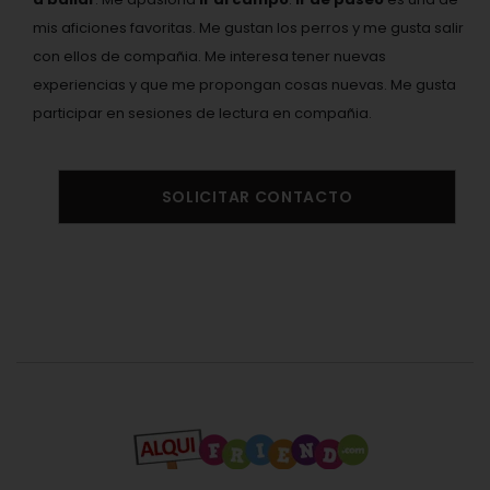
mis aficiones favoritas. Me gustan los perros y me gusta salir
con ellos de compañia. Me interesa tener nuevas
experiencias y que me propongan cosas nuevas. Me gusta
participar en sesiones de lectura en compañia.
SOLICITAR CONTACTO