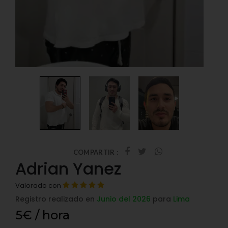
COMPARTIR :
Adrian Yanez
Valorado con
Registro realizado en
Junio del 2026
para
Lima
5€ / hora