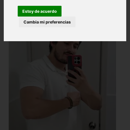
Estoy de acuerdo
Cambia mi preferencias