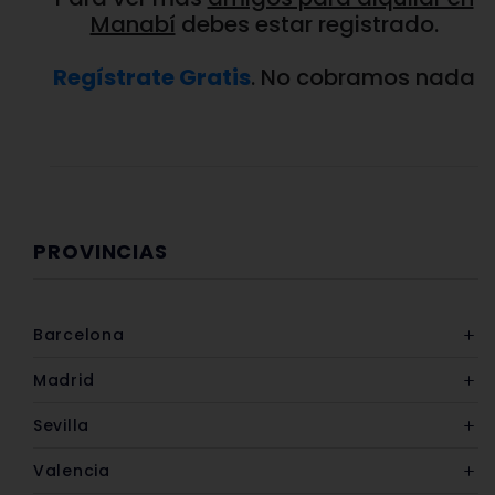
Manabí
debes estar registrado.
Regístrate Gratis
. No cobramos nada
PROVINCIAS
Barcelona
Madrid
Sevilla
Valencia