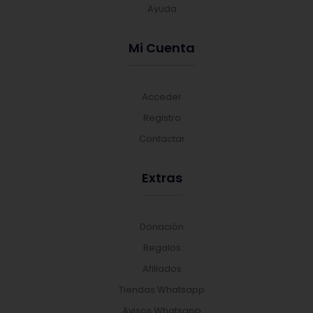
Ayuda
Mi Cuenta
Acceder
Registro
Contactar
Extras
Donación
Regalos
Afiliados
Tiendas Whatsapp
Avisos Whatsapp