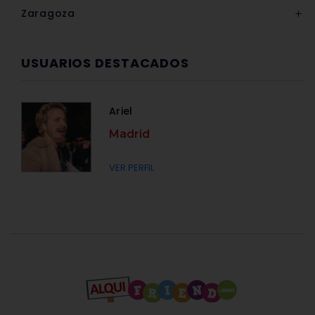
Zaragoza
USUARIOS DESTACADOS
Ariel
Madrid
VER PERFIL