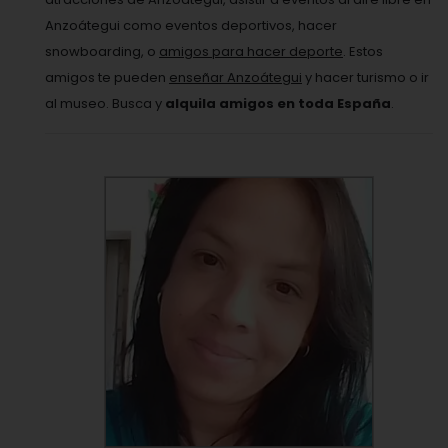
Anzoátegui como eventos deportivos, hacer
snowboarding, o
amigos para hacer deporte
. Estos
amigos te pueden
enseñar Anzoátegui
y hacer turismo o ir
al museo. Busca y
alquila amigos en toda España
.
VER PERFIL