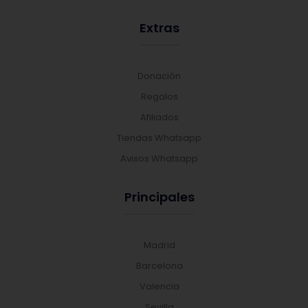
Extras
Donación
Regalos
Afiliados
Tiendas Whatsapp
Avisos Whatsapp
Principales
Madrid
Barcelona
Valencia
Sevilla