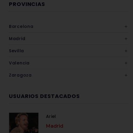
PROVINCIAS
Barcelona
Madrid
Sevilla
Valencia
Zaragoza
USUARIOS DESTACADOS
Ariel
Madrid