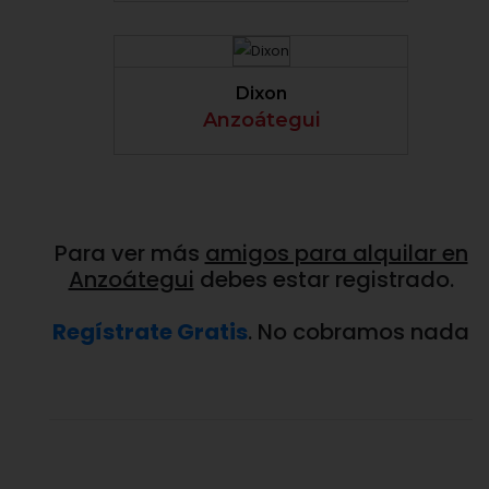
VER PERFIL
Dixon
Anzoátegui
Para ver más
amigos para alquilar en
Anzoátegui
debes estar registrado.
Regístrate Gratis
. No cobramos nada