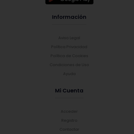
Información
Aviso Legal
Política Privacidad
Política de Cookies
Condiciones de Uso
Ayuda
Mi Cuenta
Acceder
Registro
Contactar