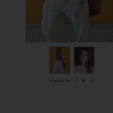
COMPARTIR :