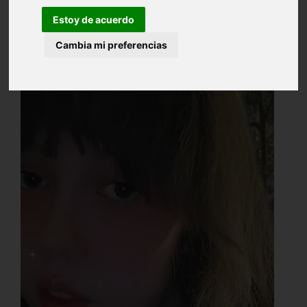
Estoy de acuerdo
Cambia mi preferencias