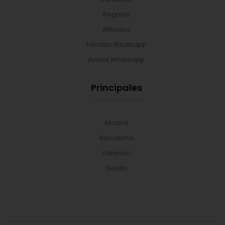
Regalos
Afiliados
Tiendas Whatsapp
Avisos Whatsapp
Principales
Madrid
Barcelona
Valencia
Sevilla