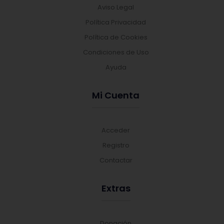
Aviso Legal
Política Privacidad
Política de Cookies
Condiciones de Uso
Ayuda
Mi Cuenta
Acceder
Registro
Contactar
Extras
Donación