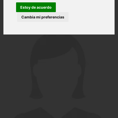
Estoy de acuerdo
Cambia mi preferencias