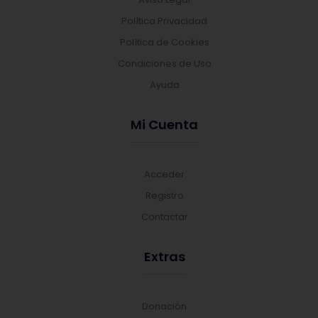
Política Privacidad
Política de Cookies
Condiciones de Uso
Ayuda
Mi Cuenta
Acceder
Registro
Contactar
Extras
Donación