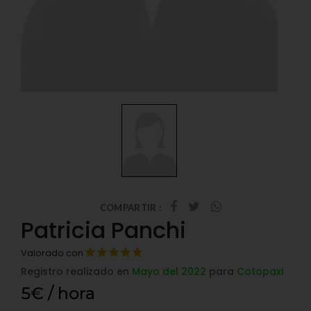
COMPARTIR :
Patricia Panchi
Valorado con
Registro realizado en
Mayo del 2022
para
Cotopaxi
5€ / hora