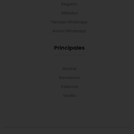
Regalos
Afiliados
Tiendas Whatsapp
Avisos Whatsapp
Principales
Madrid
Barcelona
Valencia
Sevilla