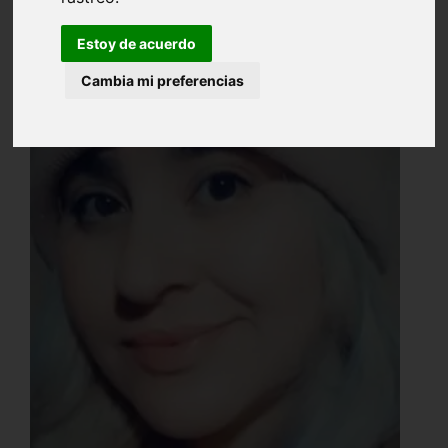
Estoy de acuerdo
Cambia mi preferencias