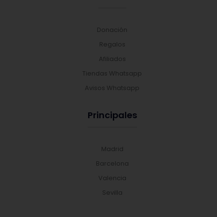
Donación
Regalos
Afiliados
Tiendas Whatsapp
Avisos Whatsapp
Principales
Madrid
Barcelona
Valencia
Sevilla