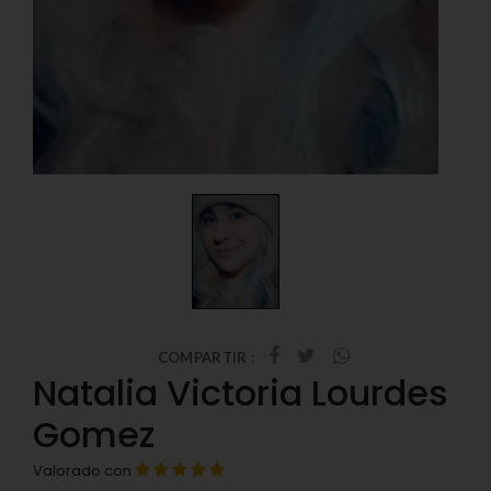
COMPARTIR :
Natalia Victoria Lourdes
Gomez
Valorado con