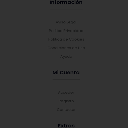
Información
Aviso Legal
Política Privacidad
Política de Cookies
Condiciones de Uso
Ayuda
Mi Cuenta
Acceder
Registro
Contactar
Extras