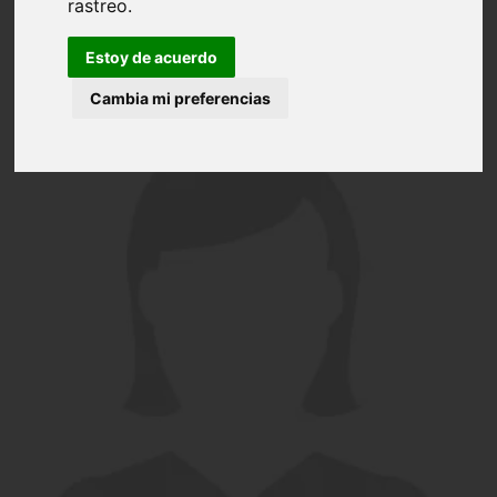
rastreo.
Estoy de acuerdo
Cambia mi preferencias