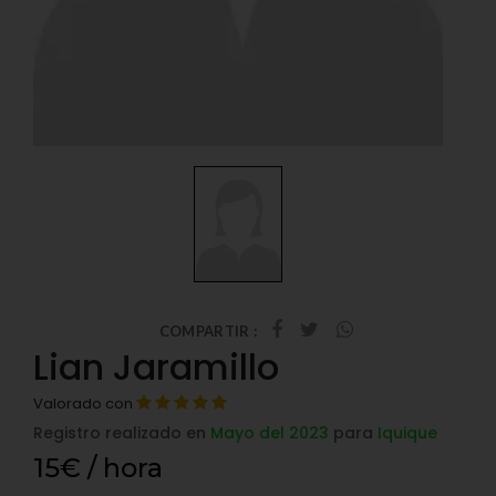
COMPARTIR :
Lian Jaramillo
Valorado con
Registro realizado en
Mayo del 2023
para
Iquique
15€ / hora