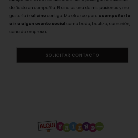
de fiesta en compañía. El cine es una de mis pasiones y me
gustaría
ir al cine
contigo. Me ofrezco para
acompañarte
a ir a algun evento social
como boda, bautizo, comunión,
cena de empresa, ...
SOLICITAR CONTACTO