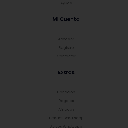
Ayuda
Mi Cuenta
Acceder
Registro
Contactar
Extras
Donación
Regalos
Afiliados
Tiendas Whatsapp
Avisos Whatsapp