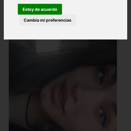
Estoy de acuerdo
Cambia mi preferencias