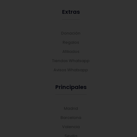
Extras
Donación
Regalos
Afiliados
Tiendas Whatsapp
Avisos Whatsapp
Principales
Madrid
Barcelona
Valencia
Sevilla