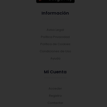
Información
Aviso Legal
Política Privacidad
Política de Cookies
Condiciones de Uso
Ayuda
Mi Cuenta
Acceder
Registro
Contactar