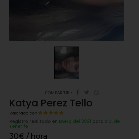
COMPARTIR :
Katya Perez Tello
Valorado con
Registro realizado en
Enero del 2021
para
S.C. de
Tenerife
30€ / hora