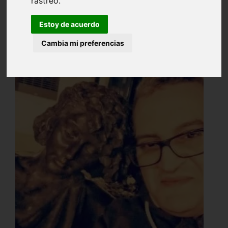
rastreo.
Estoy de acuerdo
Cambia mi preferencias