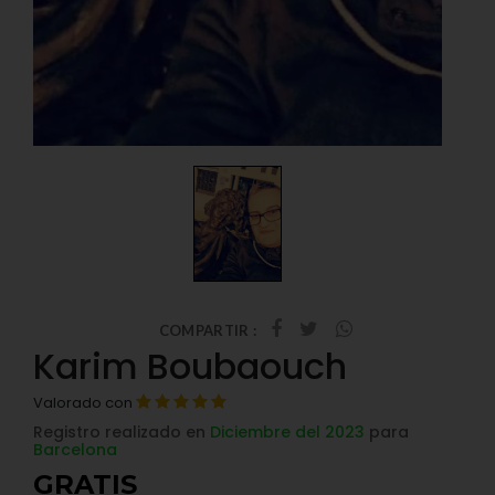
COMPARTIR :
Karim Boubaouch
Valorado con
Registro realizado en
Diciembre del 2023
para
Barcelona
GRATIS