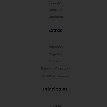
Acceder
Registro
Contactar
Extras
Donación
Regalos
Afiliados
Tiendas Whatsapp
Avisos Whatsapp
Principales
Madrid