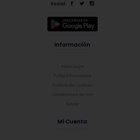
Social:
Información
Aviso Legal
Política Privacidad
Política de Cookies
Condiciones de Uso
Ayuda
Mi Cuenta