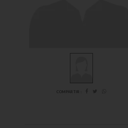
COMPARTIR :