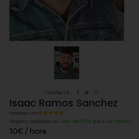
COMPARTIR :
Isaac Ramos Sanchez
Valorado con
Registro realizado en
Junio del 2026
para
Las Palmas
10€ / hora