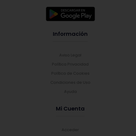
Información
Aviso Legal
Política Privacidad
Política de Cookies
Condiciones de Uso
Ayuda
Mi Cuenta
Acceder