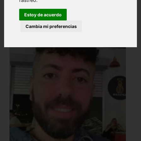
rastreo.
Estoy de acuerdo
Cambia mi preferencias