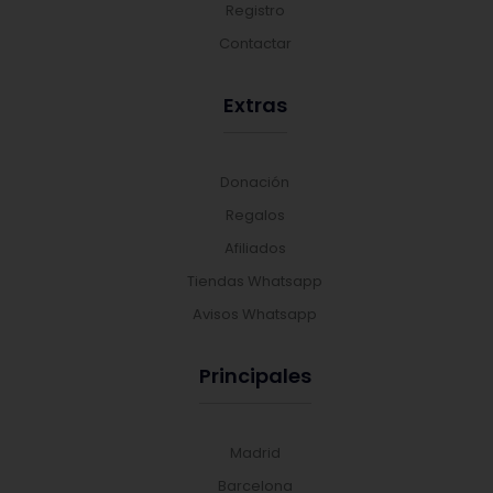
Registro
Contactar
Extras
Donación
Regalos
Afiliados
Tiendas Whatsapp
Avisos Whatsapp
Principales
Madrid
Barcelona