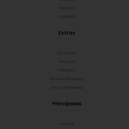
Registro
Contactar
Extras
Donación
Regalos
Afiliados
Tiendas Whatsapp
Avisos Whatsapp
Principales
Madrid