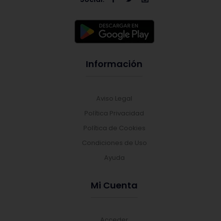
Información
Aviso Legal
Política Privacidad
Política de Cookies
Condiciones de Uso
Ayuda
Mi Cuenta
Acceder