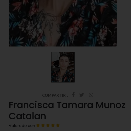
COMPARTIR :
Francisca Tamara Munoz
Catalan
Valorado con