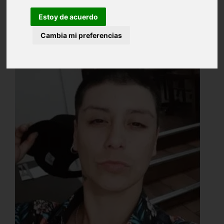
Estoy de acuerdo
Cambia mi preferencias